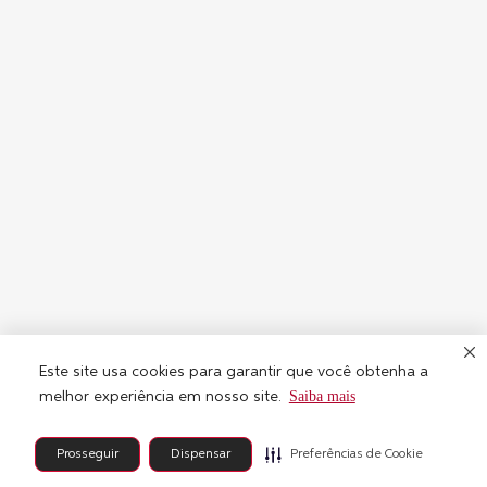
Este site usa cookies para garantir que você obtenha a
Saiba mais
melhor experiência em nosso site.
Preferências de Cookie
Prosseguir
Dispensar