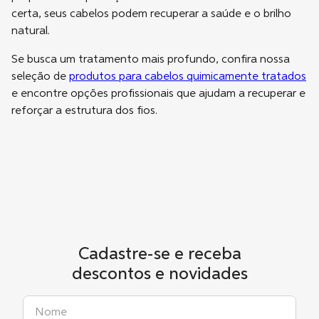
certa, seus cabelos podem recuperar a saúde e o brilho
natural.
Se busca um tratamento mais profundo, confira nossa
seleção de
produtos para cabelos quimicamente tratados
e encontre opções profissionais que ajudam a recuperar e
reforçar a estrutura dos fios.
Cadastre-se e receba
descontos e novidades