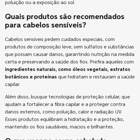
poluição ou a exposição ao sol.
Quais produtos são recomendados
para cabelos sensíveis?
Cabelos sensíveis pedem cuidados especiais, com
produtos de composição leve, sem sulfatos e substâncias
que possam causar danos, garantindo nutrição na medida
certa e preservando a saúde dos fios. Prefira aqueles com
ingredientes naturais, como óleos vegetais, extratos
botânicos e proteínas
que hidratam e restauram a saúde
capilar.
Além disso, busque tecnologias de proteção celular, que
ajudam a fortalecer a fibra capilar e a proteger contra
danos externos, como poluição, calor e radiação UV.
Esses produtos equilibram a hidratação e a proteção,
mantendo os fios saudáveis, macios e brilhantes.