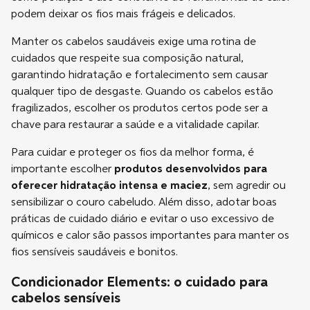
podem deixar os fios mais frágeis e delicados.
Manter os cabelos saudáveis exige uma rotina de
cuidados que respeite sua composição natural,
garantindo hidratação e fortalecimento sem causar
qualquer tipo de desgaste. Quando os cabelos estão
fragilizados, escolher os produtos certos pode ser a
chave para restaurar a saúde e a vitalidade capilar.
Para cuidar e proteger os fios da melhor forma, é
importante escolher
produtos desenvolvidos para
oferecer hidratação intensa e maciez
, sem agredir ou
sensibilizar o couro cabeludo. Além disso, adotar boas
práticas de cuidado diário e evitar o uso excessivo de
químicos e calor são passos importantes para manter os
fios sensíveis saudáveis e bonitos.
Condicionador Elements: o cuidado para
cabelos sensíveis