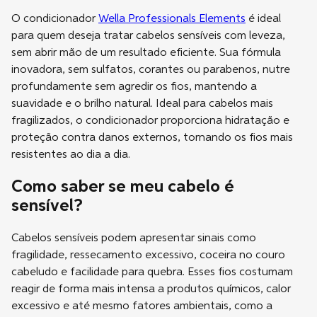
O condicionador
Wella Professionals Elements
é ideal
para quem deseja tratar cabelos sensíveis com leveza,
sem abrir mão de um resultado eficiente. Sua fórmula
inovadora, sem sulfatos, corantes ou parabenos, nutre
profundamente sem agredir os fios, mantendo a
suavidade e o brilho natural. Ideal para cabelos mais
fragilizados, o condicionador proporciona hidratação e
proteção contra danos externos, tornando os fios mais
resistentes ao dia a dia.
Como saber se meu cabelo é
sensível?
Cabelos sensíveis podem apresentar sinais como
fragilidade, ressecamento excessivo, coceira no couro
cabeludo e facilidade para quebra. Esses fios costumam
reagir de forma mais intensa a produtos químicos, calor
excessivo e até mesmo fatores ambientais, como a