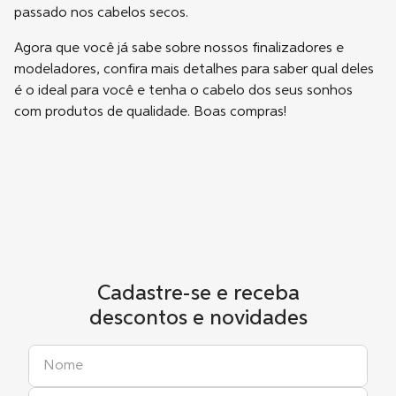
passado nos cabelos secos.
Agora que você já sabe sobre nossos finalizadores e
modeladores, confira mais detalhes para saber qual deles
é o ideal para você e tenha o cabelo dos seus sonhos
com produtos de qualidade. Boas compras!
Cadastre-se e receba
descontos e novidades