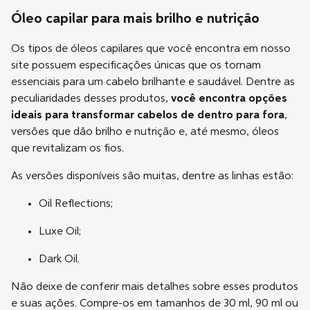
Óleo capilar para mais brilho e nutrição
Os tipos de óleos capilares que você encontra em nosso
site possuem especificações únicas que os tornam
essenciais para um cabelo brilhante e saudável. Dentre as
peculiaridades desses produtos,
você encontra opções
ideais para transformar cabelos de dentro para fora
,
versões que dão brilho e nutrição e, até mesmo, óleos
que revitalizam os fios.
As versões disponíveis são muitas, dentre as linhas estão:
Oil Reflections;
Luxe Oil;
Dark Oil.
Não deixe de conferir mais detalhes sobre esses produtos
e suas ações. Compre-os em tamanhos de 30 ml, 90 ml ou