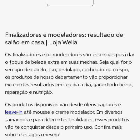
Finalizadores e modeladores: resultado de
salão em casa | Loja Wella
Os finalizadores e os modeladores são essenciais para dar
o toque de beleza extra em suas mechas. Seja qual for o
seu tipo de cabelo, liso, ondulado, cacheado ou crespo,
os produtos de nosso departamento vão proporcionar
excelentes resultados em seu dia a dia, garantindo brilho,
reparação e nutrição.
Os produtos disponíveis vão desde óleos capilares e
leave-in
até mousse e creme modelador. Em diversos
tamanhos e para diferentes finalidades, esses produtos
vão te conquistar desde o primeiro uso. Confira mais
sobre eles agora mesmo!