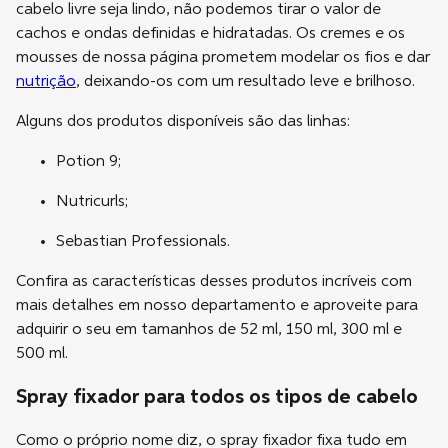
cabelo livre seja lindo, não podemos tirar o valor de
cachos e ondas definidas e hidratadas. Os cremes e os
mousses de nossa página prometem modelar os fios e dar
nutrição
, deixando-os com um resultado leve e brilhoso.
Alguns dos produtos disponíveis são das linhas:
Potion 9;
Nutricurls;
Sebastian Professionals.
Confira as características desses produtos incríveis com
mais detalhes em nosso departamento e aproveite para
adquirir o seu em tamanhos de 52 ml, 150 ml, 300 ml e
500 ml.
Spray fixador para todos os tipos de cabelo
Como o próprio nome diz, o spray fixador fixa tudo em