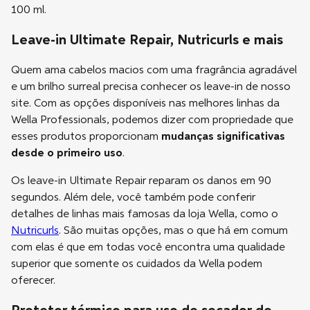
100 ml.
Leave-in Ultimate Repair, Nutricurls e mais
Quem ama cabelos macios com uma fragrância agradável
e um brilho surreal precisa conhecer os leave-in de nosso
site. Com as opções disponíveis nas melhores linhas da
Wella Professionals, podemos dizer com propriedade que
esses produtos proporcionam
mudanças significativas
desde o primeiro uso
.
Os leave-in Ultimate Repair reparam os danos em 90
segundos. Além dele, você também pode conferir
detalhes de linhas mais famosas da loja Wella, como o
Nutricurls
. São muitas opções, mas o que há em comum
com elas é que em todas você encontra uma qualidade
superior que somente os cuidados da Wella podem
oferecer.