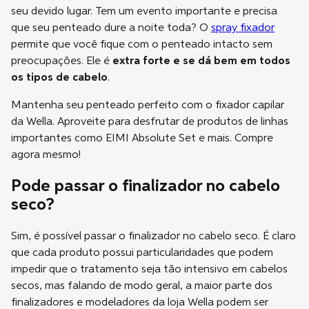
seu devido lugar. Tem um evento importante e precisa
que seu penteado dure a noite toda? O
spray fixador
permite que você fique com o penteado intacto sem
preocupações. Ele é
extra forte e se dá bem em todos
os tipos de cabelo
.
Mantenha seu penteado perfeito com o fixador capilar
da Wella. Aproveite para desfrutar de produtos de linhas
importantes como EIMI Absolute Set e mais. Compre
agora mesmo!
Pode passar o finalizador no cabelo
seco?
Sim, é possível passar o finalizador no cabelo seco. É claro
que cada produto possui particularidades que podem
impedir que o tratamento seja tão intensivo em cabelos
secos, mas falando de modo geral, a maior parte dos
finalizadores e modeladores da loja Wella podem ser