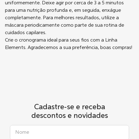
uniformemente. Deixe agir por cerca de 3 a 5 minutos
para uma nutrição profunda e, em seguida, enxágue
completamente. Para melhores resultados, utilize a
máscara periodicamente como parte de sua rotina de
cuidados capilares.
Crie o cronograma ideal para seus fios com a Linha
Elements. Agradecemos a sua preferência, boas compras!
Cadastre-se e receba
descontos e novidades