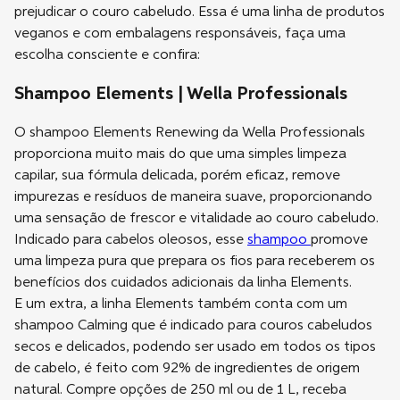
prejudicar o couro cabeludo. Essa é uma linha de produtos
veganos e com embalagens responsáveis, faça uma
escolha consciente e confira:
Shampoo Elements | Wella Professionals
O shampoo Elements Renewing da Wella Professionals
proporciona muito mais do que uma simples limpeza
capilar, sua fórmula delicada, porém eficaz, remove
impurezas e resíduos de maneira suave, proporcionando
uma sensação de frescor e vitalidade ao couro cabeludo.
Indicado para cabelos oleosos, esse
shampoo
promove
uma limpeza pura que prepara os fios para receberem os
benefícios dos cuidados adicionais da linha Elements.
E um extra, a linha Elements também conta com um
shampoo Calming que é indicado para couros cabeludos
secos e delicados, podendo ser usado em todos os tipos
de cabelo, é feito com 92% de ingredientes de origem
natural. Compre opções de 250 ml ou de 1 L, receba