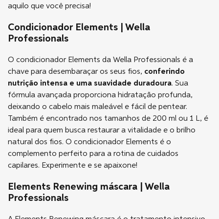
aquilo que você precisa!
Condicionador Elements | Wella
Professionals
O condicionador Elements da Wella Professionals é a
chave para desembaraçar os seus fios,
conferindo
nutrição intensa e uma suavidade duradoura
. Sua
fórmula avançada proporciona hidratação profunda,
deixando o cabelo mais maleável e fácil de pentear.
Também é encontrado nos tamanhos de 200 ml ou 1 L, é
ideal para quem busca restaurar a vitalidade e o brilho
natural dos fios. O condicionador Elements é o
complemento perfeito para a rotina de cuidados
capilares. Experimente e se apaixone!
Elements Renewing máscara | Wella
Professionals