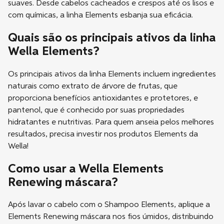
suaves. Desde cabelos cacheados e crespos até os lisos e
com químicas, a linha Elements esbanja sua eficácia.
Quais são os principais ativos da linha
Wella Elements?
Os principais ativos da linha Elements incluem ingredientes
naturais como extrato de árvore de frutas, que
proporciona benefícios antioxidantes e protetores, e
pantenol, que é conhecido por suas propriedades
hidratantes e nutritivas. Para quem anseia pelos melhores
resultados, precisa investir nos produtos Elements da
Wella!
Como usar a Wella Elements
Renewing máscara?
Após lavar o cabelo com o Shampoo Elements, aplique a
Elements Renewing máscara nos fios úmidos, distribuindo