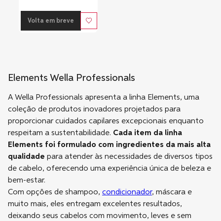
Volta em breve
Elements Wella Professionals
A Wella Professionals apresenta a linha Elements, uma
coleção de produtos inovadores projetados para
proporcionar cuidados capilares excepcionais enquanto
respeitam a sustentabilidade.
Cada item da linha
Elements foi formulado com ingredientes da mais alta
qualidade
para atender às necessidades de diversos tipos
de cabelo, oferecendo uma experiência única de beleza e
bem-estar.
Com opções de shampoo,
condicionador
, máscara e
muito mais, eles entregam excelentes resultados,
deixando seus cabelos com movimento, leves e sem