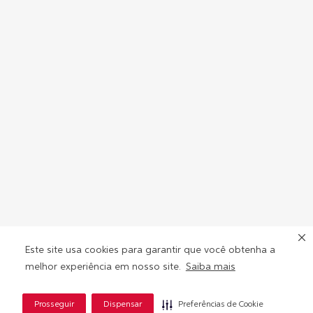
Este site usa cookies para garantir que você obtenha a
melhor experiência em nosso site.
Saiba mais
Prosseguir
Dispensar
Preferências de Cookie