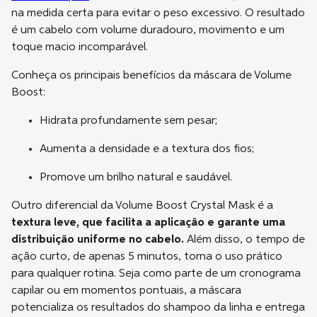
na medida certa para evitar o peso excessivo. O resultado
é um cabelo com volume duradouro, movimento e um
toque macio incomparável.
Conheça os principais benefícios da máscara de Volume
Boost:
Hidrata profundamente sem pesar;
Aumenta a densidade e a textura dos fios;
Promove um brilho natural e saudável.
Outro diferencial da Volume Boost Crystal Mask é a
textura leve, que facilita a aplicação e garante uma
distribuição uniforme no cabelo.
Além disso, o tempo de
ação curto, de apenas 5 minutos, torna o uso prático
para qualquer rotina. Seja como parte de um cronograma
capilar ou em momentos pontuais, a máscara
potencializa os resultados do shampoo da linha e entrega