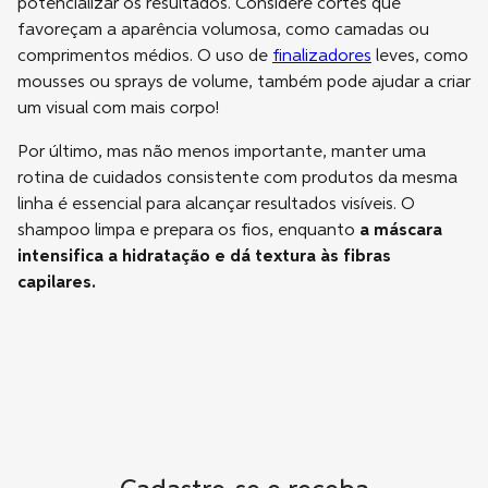
potencializar os resultados. Considere cortes que
favoreçam a aparência volumosa, como camadas ou
comprimentos médios. O uso de
finalizadores
leves, como
mousses ou sprays de volume, também pode ajudar a criar
um visual com mais corpo!
Por último, mas não menos importante, manter uma
rotina de cuidados consistente com produtos da mesma
linha é essencial para alcançar resultados visíveis. O
shampoo limpa e prepara os fios, enquanto
a máscara
intensifica a hidratação e dá textura às fibras
capilares.