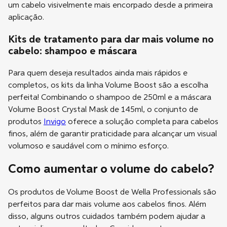
um cabelo visivelmente mais encorpado desde a primeira
aplicação.
Kits de tratamento para dar mais volume no
cabelo: shampoo e máscara
Para quem deseja resultados ainda mais rápidos e
completos, os kits da linha Volume Boost são a escolha
perfeita! Combinando o shampoo de 250ml e a máscara
Volume Boost Crystal Mask de 145ml, o conjunto de
produtos
Invigo
oferece a solução completa para cabelos
finos, além de garantir praticidade para alcançar um visual
volumoso e saudável com o mínimo esforço.
Como aumentar o volume do cabelo?
Os produtos de Volume Boost de Wella Professionals são
perfeitos para dar mais volume aos cabelos finos. Além
disso, alguns outros cuidados também podem ajudar a