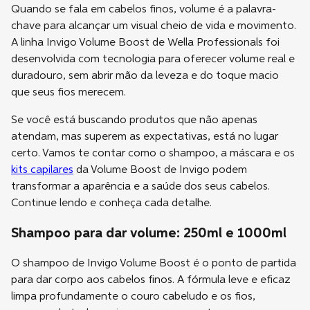
Quando se fala em cabelos finos, volume é a palavra-
chave para alcançar um visual cheio de vida e movimento.
A linha Invigo Volume Boost de Wella Professionals foi
desenvolvida com tecnologia para oferecer volume real e
duradouro, sem abrir mão da leveza e do toque macio
que seus fios merecem.
Se você está buscando produtos que não apenas
atendam, mas superem as expectativas, está no lugar
certo. Vamos te contar como o shampoo, a máscara e os
kits capilares
da Volume Boost de Invigo podem
transformar a aparência e a saúde dos seus cabelos.
Continue lendo e conheça cada detalhe.
Shampoo para dar volume: 250ml e 1000ml
O shampoo de Invigo Volume Boost é o ponto de partida
para dar corpo aos cabelos finos. A fórmula leve e eficaz
limpa profundamente o couro cabeludo e os fios,