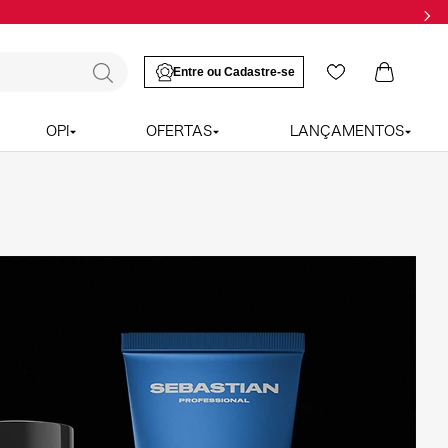
OPI
OFERTAS
LANÇAMENTOS