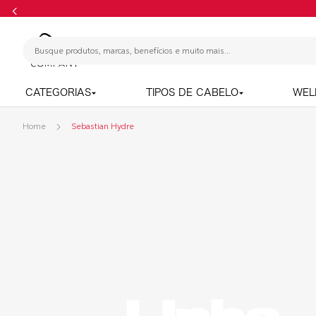
CATEGORIAS
TIPOS DE CABELO
WEL
Sebastian Hydre