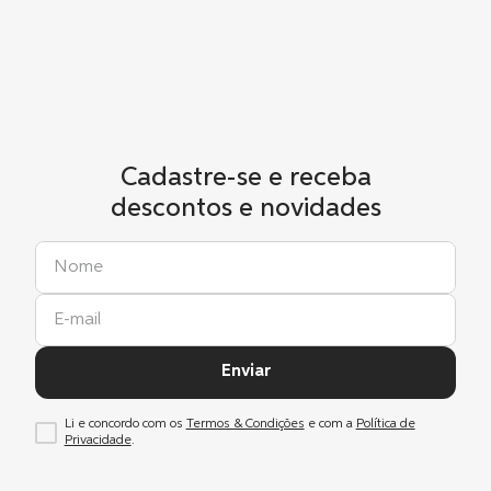
Cadastre-se e receba
descontos e novidades
Enviar
Li e concordo com os
Termos & Condições
e com a
Política de
Privacidade
.