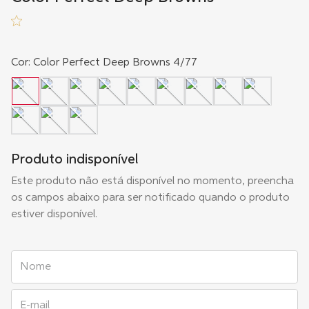
Cor
:
Color Perfect Deep Browns 4/77
Produto indisponível
Este produto não está disponível no momento, preencha
os campos abaixo para ser notificado quando o produto
estiver disponível.