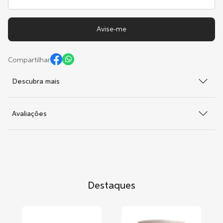
Compartilhar
Descubra mais
Avaliações
Destaques