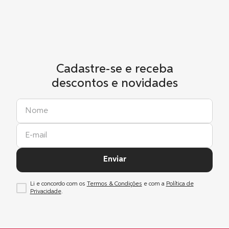
Cadastre-se e receba
descontos e novidades
Enviar
Li e concordo com os
Termos & Condições
e com a
Política de
Privacidade
.