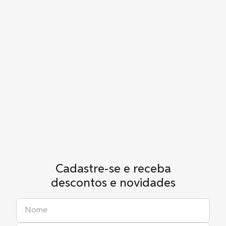
Cadastre-se e receba
descontos e novidades