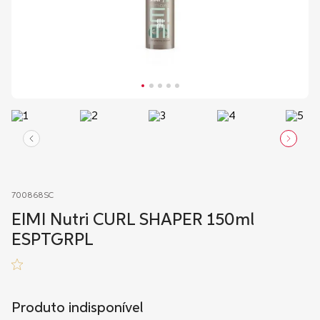
700868SC
EIMI Nutri CURL SHAPER 150ml
ESPTGRPL
Produto indisponível