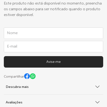
Este produto não está disponível no momento, preencha
os campos abaixo para ser notificado quando o produto
estiver disponível.
Compartilhar
Descubra mais
Avaliações