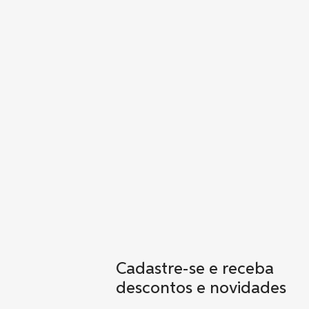
Cadastre-se e receba
descontos e novidades