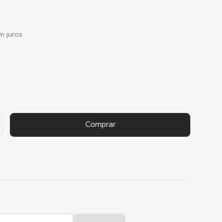
 juros
Comprar