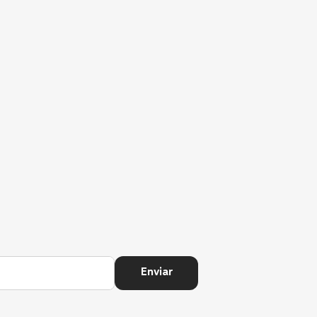
Enviar