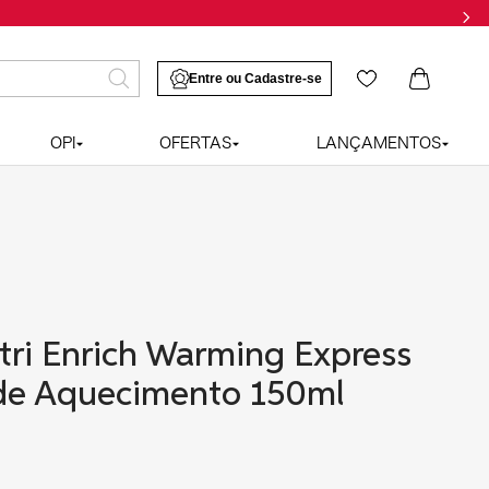
OPI
OFERTAS
LANÇAMENTOS
tri Enrich Warming Express
de Aquecimento 150ml