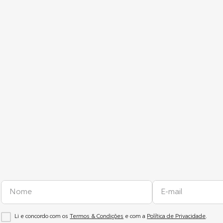
Li e concordo com os
Termos & Condições
e com a
Política de Privacidade
.