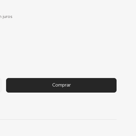
 juros
Comprar