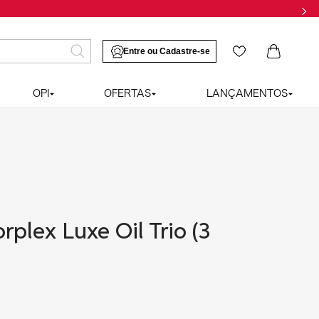
OPI
OFERTAS
LANÇAMENTOS
rplex Luxe Oil Trio (3