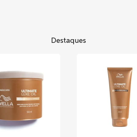
Destaques