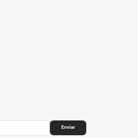
Enviar