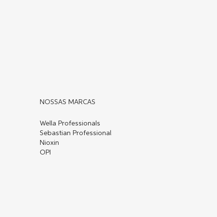
NOSSAS MARCAS
Wella Professionals
Sebastian Professional
Nioxin
OPI