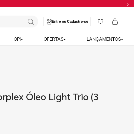
OPI
OFERTAS
LANÇAMENTOS
rplex Óleo Light Trio (3