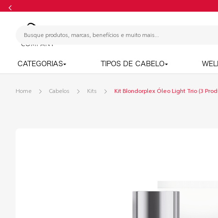
CATEGORIAS
TIPOS DE CABELO
WEL
Cabelos
Kits
Kit Blondorplex Óleo Light Trio (3 Prod