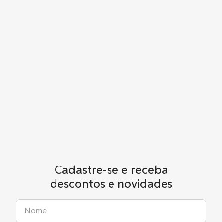
Cadastre-se e receba
descontos e novidades