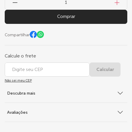
Comprar
Compartilhar
Não sei meu CEP
Descubra mais
Avaliações