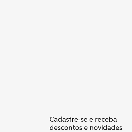
Cadastre-se e receba
descontos e novidades