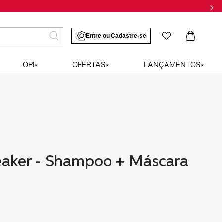
OPI
OFERTAS
LANÇAMENTOS
eaker - Shampoo + Máscara