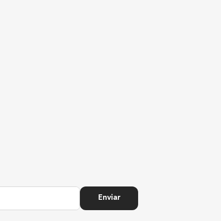
Enviar