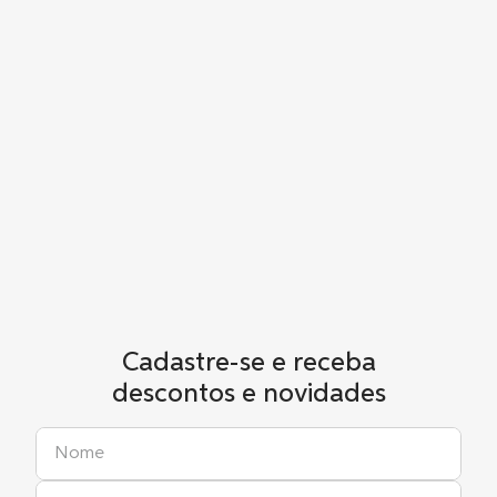
Cadastre-se e receba
descontos e novidades