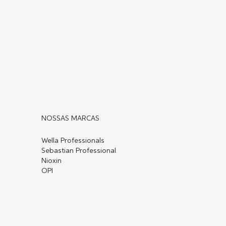
NOSSAS MARCAS
Wella Professionals
Sebastian Professional
Nioxin
OPI