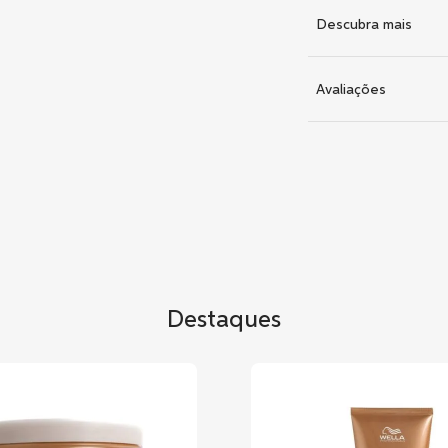
Descubra mais
Avaliações
Destaques