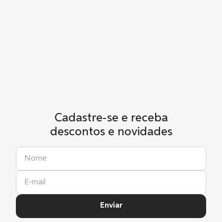
Cadastre-se e receba
descontos e novidades
Enviar