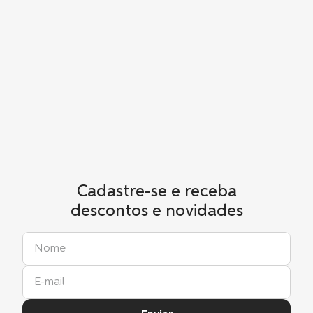
Cadastre-se e receba
descontos e novidades