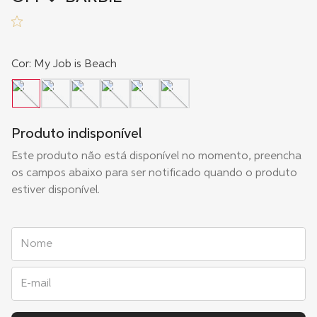
Cor
:
My Job is Beach
Produto indisponível
Este produto não está disponível no momento, preencha
os campos abaixo para ser notificado quando o produto
estiver disponível.