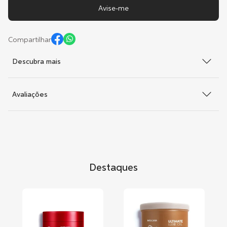
Compartilhar
Descubra mais
Avaliações
Destaques