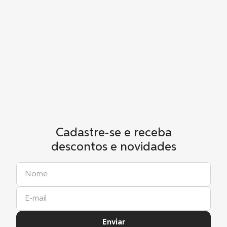
Cadastre-se e receba
descontos e novidades
Enviar