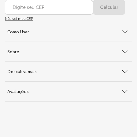
Não sei meu CEP
Como Usar
Sobre
Descubra mais
Avaliações