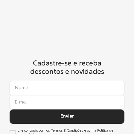
Cadastre-se e receba
descontos e novidades
Enviar
Li e concordo com os
Termos & Condições
e com a
Política de