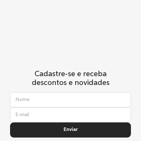
Cadastre-se e receba
descontos e novidades
Enviar