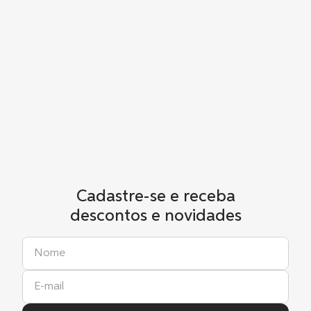
Cadastre-se e receba
descontos e novidades