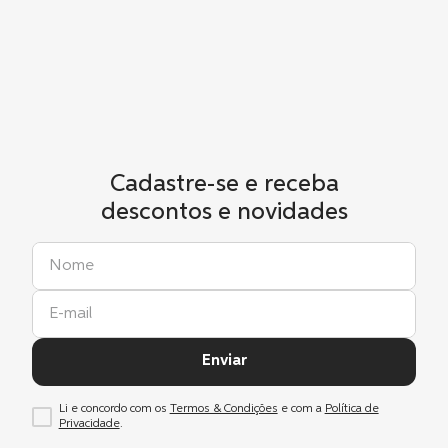
Cadastre-se e receba
descontos e novidades
Enviar
Li e concordo com os
Termos & Condições
e com a
Política de
Privacidade
.