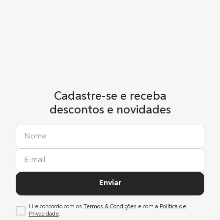
Cadastre-se e receba
descontos e novidades
Enviar
Li e concordo com os
Termos & Condições
e com a
Política de
Privacidade
.