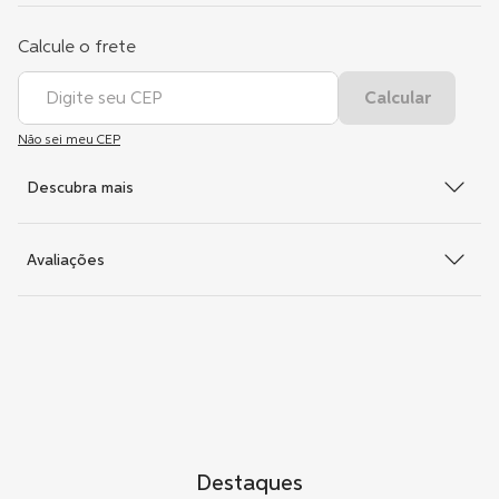
Não sei meu CEP
Descubra mais
Avaliações
Destaques