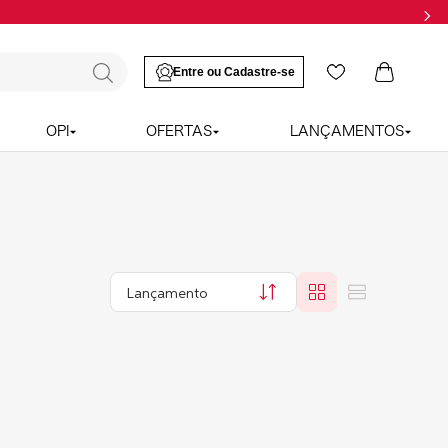
OPI
OFERTAS
LANÇAMENTOS
Lançamento