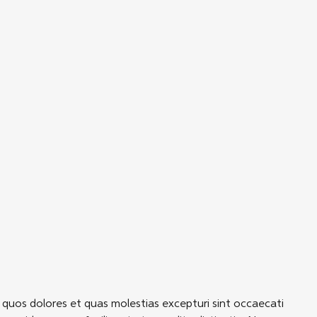
 quos dolores et quas molestias excepturi sint occaecati