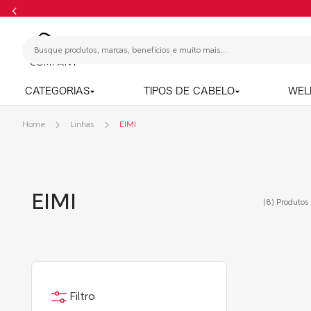
CATEGORIAS
TIPOS DE CABELO
WEL
Linhas
EIMI
EIMI
(8)
Produtos 