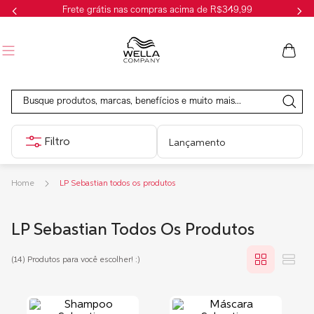
Frete grátis nas compras acima de R$349,99
Busque produtos, marcas, benefícios e muito mais...
Lançamento
LP Sebastian todos os produtos
LP Sebastian Todos Os Produtos
(14)
Produtos para você escolher! :)