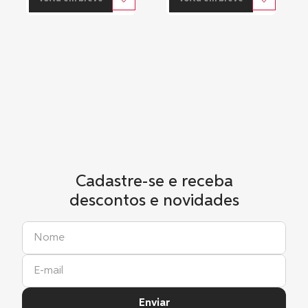
Cadastre-se e receba
descontos e novidades
Enviar